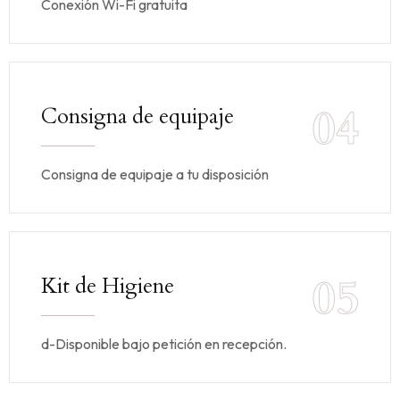
Conexión Wi-Fi gratuita
04
Consigna de equipaje
Consigna de equipaje a tu disposición
05
Kit de Higiene
d-Disponible bajo petición en recepción.