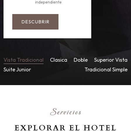
independiente
DESCUBRIR
Vista Tradicional
Clasica
Doble
Superior Vista
Suite Junior
Tradicional Simple
Servicios
EXPLORAR EL HOTEL