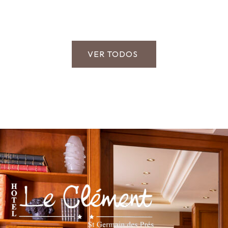
VER TODOS