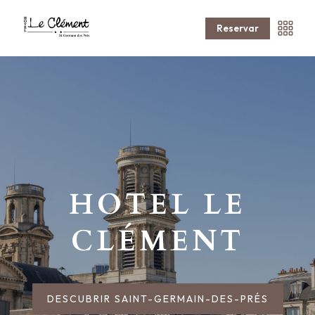
Reservar
HOTEL LE
CLÉMENT
DESCUBRIR SAINT-GERMAIN-DES-PRÉS