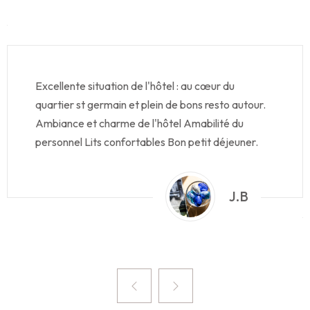
Excellente situation de l'hôtel : au cœur du
quartier st germain et plein de bons resto autour.
Ambiance et charme de l'hôtel Amabilité du
personnel Lits confortables Bon petit déjeuner.
J.B