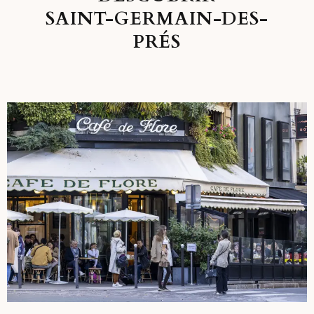
SAINT-GERMAIN-DES-
PRÉS