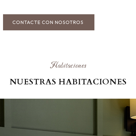
CONTACTE CON NOSOTROS
Habitaciones
NUESTRAS HABITACIONES