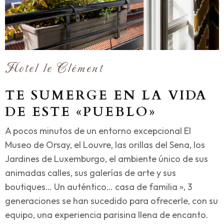
Hotel le Clément
TE SUMERGE EN LA VIDA
DE ESTE «PUEBLO»
A pocos minutos de un entorno excepcional El
Museo de Orsay, el Louvre, las orillas del Sena, los
Jardines de Luxemburgo, el ambiente único de sus
animadas calles, sus galerías de arte y sus
boutiques… Un auténtico… casa de familia », 3
generaciones se han sucedido para ofrecerle, con su
equipo, una experiencia parisina llena de encanto.