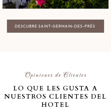
DESCUBRE SAINT-GERMAIN-DES-PRÉS
Opiniones de Clientes
LO QUE LES GUSTA A
NUESTROS CLIENTES DEL
HOTEL