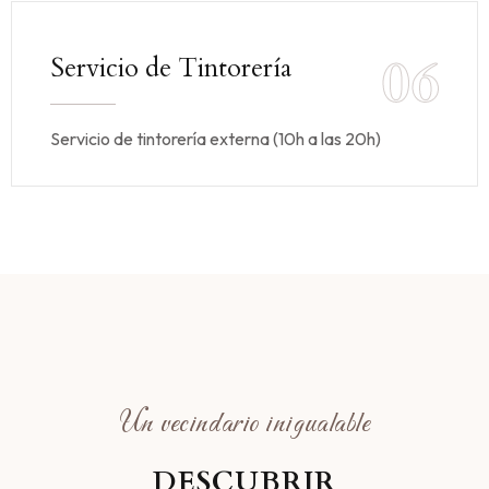
06
Servicio de Tintorería
Servicio de tintorería externa (10h a las 20h)
Un vecindario inigualable
DESCUBRIR