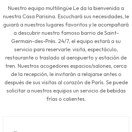
Nuestro equipo multilingüe Le da la bienvenida a
nuestra Casa Parisina. Escuchará sus necesidades, le
guiará a nuestros lugares favoritos y le acompañará
a descubrir nuestro famoso barrio de Saint-
Germain-des-Prés. 24/7, el equipo estará a su
servicio para reservarle: visita, espectáculo,
restaurante o traslado al aeropuerto y estación de
tren. Nuestros acogedores espacios/salones, cerca
de la recepción, le invitarán a relajarse antes o
después de sus visitas al corazón de París. Se puede
solicitar a nuestros equipos un servicio de bebidas
frías o calientes.