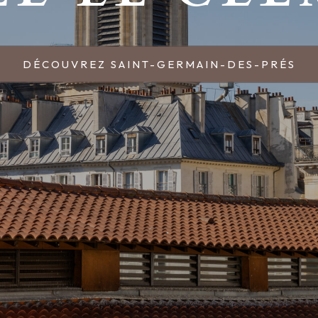
DÉCOUVREZ SAINT-GERMAIN-DES-PRÉS