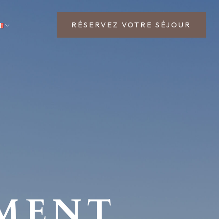
RÉSERVEZ VOTRE SÉJOUR
ÉMENT