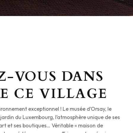
Z-VOUS DANS
DE CE VILLAGE
ironnement exceptionnel ! Le musée d’Orsay, le
le jardin du Luxembourg, l’atmosphère unique de ses
’art et ses boutiques… Véritable « maison de