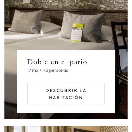
Doble en el patio
17 m2 / 1-2 personas
DESCUBRIR LA
HABITACIÓN