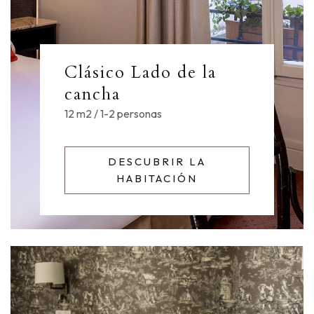
Clásico Lado de la
cancha
12 m2 / 1-2 personas
DESCUBRIR LA
HABITACIÓN