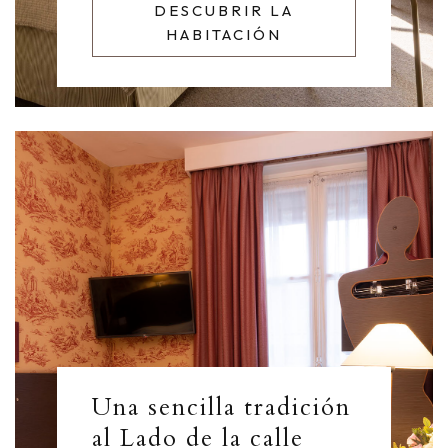
DESCUBRIR LA
HABITACIÓN
Una sencilla tradición
al Lado de la calle