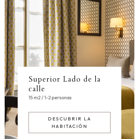
Superior Lado de la
calle
15 m2 / 1-2 personas
DESCUBRIR LA
HABITACIÓN