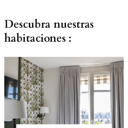
Descubra nuestras
habitaciones :