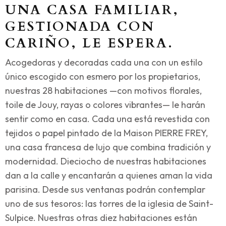
UNA CASA FAMILIAR,
GESTIONADA CON
CARIÑO, LE ESPERA.
Acogedoras y decoradas cada una con un estilo
único escogido con esmero por los propietarios,
nuestras 28 habitaciones —con motivos florales,
toile de Jouy, rayas o colores vibrantes— le harán
sentir como en casa. Cada una está revestida con
tejidos o papel pintado de la Maison PIERRE FREY,
una casa francesa de lujo que combina tradición y
modernidad. Dieciocho de nuestras habitaciones
dan a la calle y encantarán a quienes aman la vida
parisina. Desde sus ventanas podrán contemplar
uno de sus tesoros: las torres de la iglesia de Saint-
Sulpice. Nuestras otras diez habitaciones están