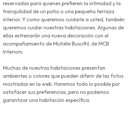
reservadas para quienes prefieren la intimidad y la
tranquilidad de un patio o una pequeña terraza
interior. Y como queremos cuidarle a usted, también
queremos cuidar nuestras habitaciones. Algunas de
ellas estrenarán una nueva decoración con el
acompañamiento de Michèle Busuttil, de MCB
Interiors.
Muchas de nuestras habitaciones presentan
ambientes o colores que pueden diferir de las fotos
mostradas en la web. Haremos todo lo posible por
satisfacer sus preferencias, pero no podemos
garantizar una habitación específica.