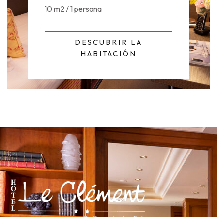
10 m2 / 1 persona
DESCUBRIR LA
HABITACIÓN