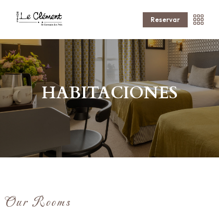
Reservar
HABITACIONES
Our Rooms