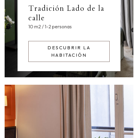
Tradición Lado de la
calle
10 m2 / 1-2 personas
DESCUBRIR LA
HABITACIÓN