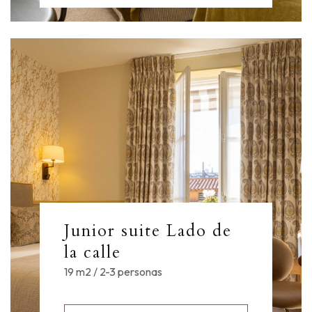
Junior suite Lado de
la calle
19 m2 / 2-3 personas