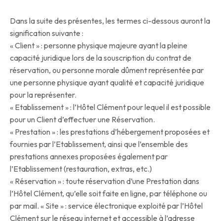
Dans la suite des présentes, les termes ci-dessous auront la
signification suivante :
« Client » : personne physique majeure ayant la pleine
capacité juridique lors de la souscription du contrat de
réservation, ou personne morale dûment représentée par
une personne physique ayant qualité et capacité juridique
pour la représenter.
« Etablissement » : l’Hôtel Clément pour lequel il est possible
pour un Client d’effectuer une Réservation.
« Prestation » : les prestations d’hébergement proposées et
fournies par l’Etablissement, ainsi que l’ensemble des
prestations annexes proposées également par
l’Etablissement (restauration, extras, etc.)
« Réservation » : toute réservation d’une Prestation dans
l’Hôtel Clément, qu’elle soit faite en ligne, par téléphone ou
par mail. « Site » : service électronique exploité par l’Hôtel
Clément sur le réseau internet et accessible à l’adresse