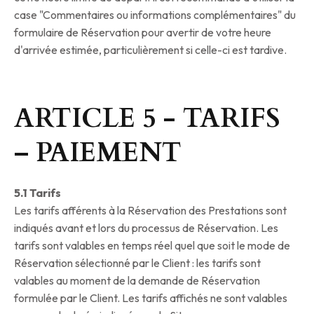
case "Commentaires ou informations complémentaires" du
formulaire de Réservation pour avertir de votre heure
d'arrivée estimée, particulièrement si celle-ci est tardive.
ARTICLE 5 - TARIFS
– PAIEMENT
5.1 Tarifs
Les tarifs afférents à la Réservation des Prestations sont
indiqués avant et lors du processus de Réservation. Les
tarifs sont valables en temps réel quel que soit le mode de
Réservation sélectionné par le Client : les tarifs sont
valables au moment de la demande de Réservation
formulée par le Client. Les tarifs affichés ne sont valables