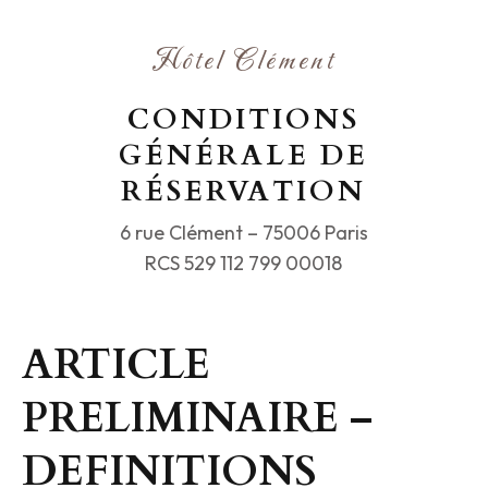
Hôtel Clément
CONDITIONS
GÉNÉRALE DE
RÉSERVATION
6 rue Clément – 75006 Paris
RCS 529 112 799 00018
ARTICLE
PRELIMINAIRE –
DEFINITIONS