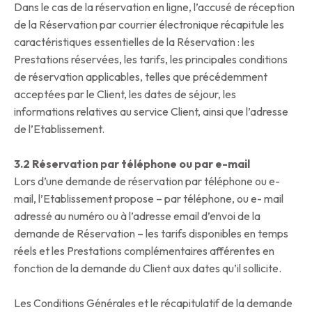
Dans le cas de la réservation en ligne, l’accusé de réception
de la Réservation par courrier électronique récapitule les
caractéristiques essentielles de la Réservation : les
Prestations réservées, les tarifs, les principales conditions
de réservation applicables, telles que précédemment
acceptées par le Client, les dates de séjour, les
informations relatives au service Client, ainsi que l’adresse
de l’Etablissement.
3.2 Réservation par téléphone ou par e-mail
Lors d’une demande de réservation par téléphone ou e-
mail, l’Etablissement propose – par téléphone, ou e- mail
adressé au numéro ou à l’adresse email d’envoi de la
demande de Réservation – les tarifs disponibles en temps
réels et les Prestations complémentaires afférentes en
fonction de la demande du Client aux dates qu’il sollicite.
Les Conditions Générales et le récapitulatif de la demande