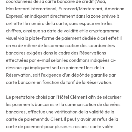
coordonnées de sa carte bancaire de crédit (Visa,
Mastercard International, Eurocard/Mastercard, American
Express) en indiquant directement dans la zone prévue à
cet effet le numéro de la carte, sans espace entre les
chiffres, ainsi que sa date de validité et le cryptogramme
visuel via la plate-forme de paiement dédiée à cet effet. Il
en va de même de la communication des coordonnées
bancaires exigées dans le cadre des Réservations
effectuées par e-mail selon les conditions indiquées ci-
dessous qui impliquent soit un paiement lors de la
Réservation, soit l’exigence d’un dépôt de garantie par
carte bancaire en fonction du tarif de la Réservation.
Le prestataire choisi par l’Hôtel Clément afin de sécuriser
les paiements bancaires et la communication de données
bancaires, effectue une vérification de la validité de la
carte de paiement du Client. Il peut y avoir un refus de la
carte de paiement pour plusieurs raisons : carte volée,