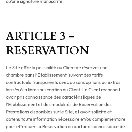
qu’une signature manuscrite.
ARTICLE 3 –
RESERVATION
Le Site offre la possibilité au Client de réserver une
chambre dans l’Etablissement, suivant des tarifs
contractuels transparents avec ou sans options ou extras
laissés à la libre souscription du Client. Le Client reconnait
avoir pris connaissance des caractéristiques de
l’Etablissement et des modalités de Réservation des
Prestations disponibles sur le Site, et avoir sollicité et
obtenu toute information nécessaire et/ou complémentaire
pour effectuer sa Réservation en parfaite connaissance de