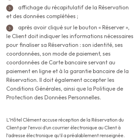
affichage du récapitulatif de la Réservation
et des données complétées ;
après avoir cliqué sur le bouton « Réserver »,
le Client doit indiquer les informations nécessaires
pour finaliser sa Réservation : son identité, ses
coordonnées, son mode de paiement, ses
coordonnées de Carte bancaire servant au
paiement en ligne et à la garantie bancaire de la
Réservation. Il doit également accepter les
Conditions Générales, ainsi que la Politique de
Protection des Données Personnelles.
L’Hôtel Clément accuse réception de la Réservation du
Client par l’envoi d’un courrier électronique au Client à
l’adresse électronique qu’il a préalablement renseignée.