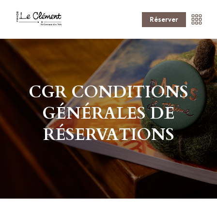
Réserver
CGR CONDITIONS
GÉNÉRALES DE
RÉSERVATIONS