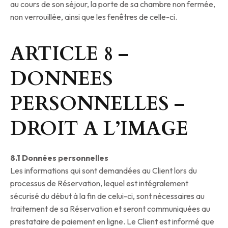
au cours de son séjour, la porte de sa chambre non fermée,
non verrouillée, ainsi que les fenêtres de celle-ci.
ARTICLE 8 –
DONNEES
PERSONNELLES –
DROIT A L’IMAGE
8.1 Données personnelles
Les informations qui sont demandées au Client lors du
processus de Réservation, lequel est intégralement
sécurisé du début à la fin de celui-ci, sont nécessaires au
traitement de sa Réservation et seront communiquées au
prestataire de paiement en ligne. Le Client est informé que