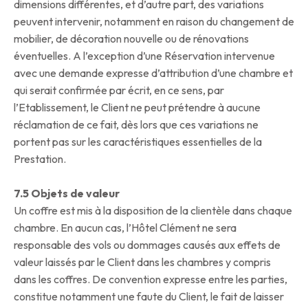
dimensions différentes, et d’autre part, des variations
peuvent intervenir, notamment en raison du changement de
mobilier, de décoration nouvelle ou de rénovations
éventuelles. A l’exception d’une Réservation intervenue
avec une demande expresse d’attribution d’une chambre et
qui serait confirmée par écrit, en ce sens, par
l’Etablissement, le Client ne peut prétendre à aucune
réclamation de ce fait, dès lors que ces variations ne
portent pas sur les caractéristiques essentielles de la
Prestation.
7.5 Objets de valeur
Un coffre est mis à la disposition de la clientèle dans chaque
chambre. En aucun cas, l’Hôtel Clément ne sera
responsable des vols ou dommages causés aux effets de
valeur laissés par le Client dans les chambres y compris
dans les coffres. De convention expresse entre les parties,
constitue notamment une faute du Client, le fait de laisser