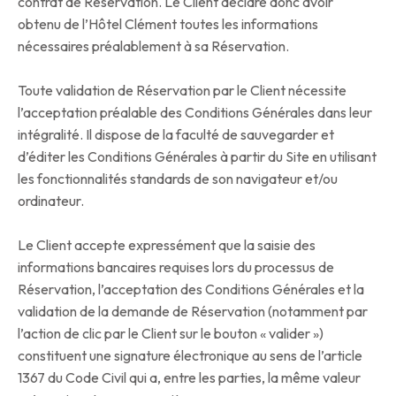
contrat de Réservation. Le Client déclare donc avoir
obtenu de l’Hôtel Clément toutes les informations
nécessaires préalablement à sa Réservation.
Toute validation de Réservation par le Client nécessite
l’acceptation préalable des Conditions Générales dans leur
intégralité. Il dispose de la faculté de sauvegarder et
d’éditer les Conditions Générales à partir du Site en utilisant
les fonctionnalités standards de son navigateur et/ou
ordinateur.
Le Client accepte expressément que la saisie des
informations bancaires requises lors du processus de
Réservation, l’acceptation des Conditions Générales et la
validation de la demande de Réservation (notamment par
l’action de clic par le Client sur le bouton « valider »)
constituent une signature électronique au sens de l’article
1367 du Code Civil qui a, entre les parties, la même valeur