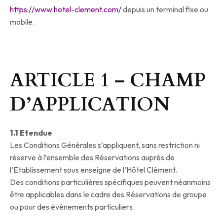
https://www.hotel-clement.com/
depuis un terminal fixe ou
mobile.
ARTICLE 1 – CHAMP
D’APPLICATION
1.1 Etendue
Les Conditions Générales s’appliquent, sans restriction ni
réserve à l’ensemble des Réservations auprès de
l’Etablissement sous enseigne de l’Hôtel Clément.
Des conditions particulières spécifiques peuvent néanmoins
être applicables dans le cadre des Réservations de groupe
ou pour des évènements particuliers.