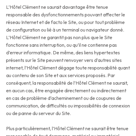
L’Hôtel Clément ne saurait davantage être tenue
responsable des dysfonctionnements pouvant affecter le
réseau Internet et de facto le Site, ou pour tout problème
de configuration ou lié à un terminal ou navigateur donné.
L’Hôtel Clément ne garantit pas non plus que le Site
fonctionne sans interruption, ou qu’il ne contienne pas
d’erreur informatique. De même, des liens hypertextes
présents sur le Site peuvent renvoyer vers d’autres sites
internet, l’Hôtel Clément dégage toute responsabilité quant
au contenu de son Site et aux services proposés. Par
conséquent, la responsabilité de l’Hôtel Clément ne saurait,
en aucun cas, être engagée directement ou indirectement
en cas de problème d’acheminement ou de coupures de
communication, de difficultés ou impossibilités de connexion
ou de panne du serveur du Site.
Plus particulièrement, l’Hôtel Clément ne saurait être tenue