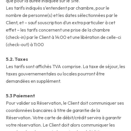
que pour la durée indiquée sur le Site.
Les tarifs indiqués s’entendent par chambre, pour le
nombre de personne(s) et les dates sélectionnées par le
Client, et – sauf souscription d’un extra particulier à cet
effet – les tarifs concernent une prise de la chambre
(check-in) par le Client à 14:00 et une libération de celle-ci
(check-out) à 11:00
5.2. Taxes
Les tarifs sont affichés TVA comprise. La taxe de séjour, les
taxes gouvernementales ou locales pourront être
demandées en supplément.
5.3 Paiement
Pour valider sa Réservation, le Client doit communiquer ses
coordonnées bancaires à titre de garantie de la
Réservation. Votre carte de débit/crédit servira à garantir
votre réservation. Le Client doit alors communiquer les