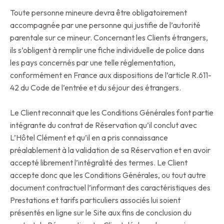
Toute personne mineure devra être obligatoirement
accompagnée par une personne qui justifie de l’autorité
parentale sur ce mineur. Concernant les Clients étrangers,
ils s’obligent à remplir une fiche individuelle de police dans
les pays concernés par une telle réglementation,
conformément en France aux dispositions de l’article R.611-
42 du Code de l’entrée et du séjour des étrangers.
Le Client reconnait que les Conditions Générales font partie
intégrante du contrat de Réservation qu’il conclut avec
L’Hôtel Clément et qu’il en a pris connaissance
préalablement à la validation de sa Réservation et en avoir
accepté librement l’intégralité des termes. Le Client
accepte donc que les Conditions Générales, ou tout autre
document contractuel l’informant des caractéristiques des
Prestations et tarifs particuliers associés lui soient
présentés en ligne sur le Site aux fins de conclusion du