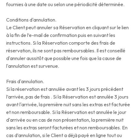
fournies à une date ou selon une périodicité déterminée.
Conditions d'annulation.
Le Client peut annuler sa Réservation en cliquant sur le lien
à la fin de l’e-mail de confirmation puis en suivant les
instructions. Si la Réservation comporte des frais de
réservation, ils ne sont pas remboursables. Il est conseillé
d'annuler aussitôt que possible une fois que la cause de
l'annulation est survenue.
Frais d'annulation.
Si la réservation est annulée avant les 3 jours précédent
l’arrivée, pas de frais . Si la Réservation est annulée 3 jours
avant l'arrivée, la première nuit sans les extras est facturée
et non remboursable. Si la Réservation est annulée le jour
d'arrivée ou en cas de non présentation, la première nuit
sans les extras seront facturées et non remboursables. En
cas d’annulation, si le Client a déjà payé en ligne tout ou