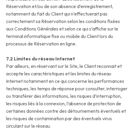
Réservation et/ou de son absence d’enregistrement,
notamment du fait du Client qui n’effectuerait pas
correctement sa Réservation selon les conditions fixées
aux Conditions Générales et selon ce qui s’affiche sur le
terminal informatique fixe ou mobile du Client lors du
processus de Réservation en ligne.
7.2 Limites du réseau Internet
Par ailleurs, en réservant sur le Site, le Client reconnait et
accepte les caractéristiques et les limites du réseau
Internet notamment en ce qui concerne les performances
techniques, les temps de réponse pour consulter, interroger
ou transférer des informations, les risques d’interruption,
les risques liés à la connexion, l’absence de protection de
certaines données contre des détournements éventuels et
les risques de contamination par des éventuels virus
circulant sur le réseau.