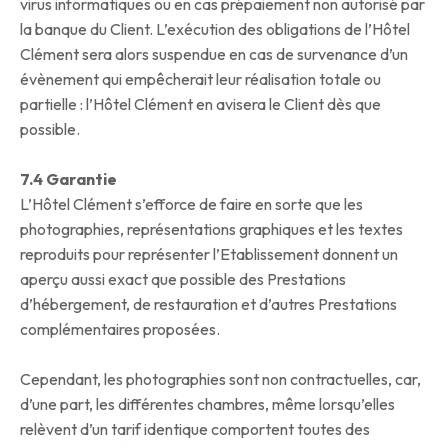
virus informatiques ou en cas prépaiement non autorisé par
la banque du Client. L’exécution des obligations de l’Hôtel
Clément sera alors suspendue en cas de survenance d’un
évènement qui empêcherait leur réalisation totale ou
partielle : l’Hôtel Clément en avisera le Client dès que
possible.
7.4 Garantie
L’Hôtel Clément s’efforce de faire en sorte que les
photographies, représentations graphiques et les textes
reproduits pour représenter l’Etablissement donnent un
aperçu aussi exact que possible des Prestations
d’hébergement, de restauration et d’autres Prestations
complémentaires proposées.
Cependant, les photographies sont non contractuelles, car,
d’une part, les différentes chambres, même lorsqu’elles
relèvent d’un tarif identique comportent toutes des