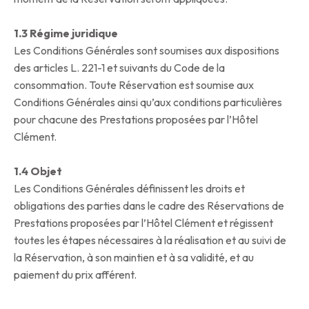
1.3 Régime juridique
Les Conditions Générales sont soumises aux dispositions
des articles L. 221-1 et suivants du Code de la
consommation. Toute Réservation est soumise aux
Conditions Générales ainsi qu’aux conditions particulières
pour chacune des Prestations proposées par l’Hôtel
Clément.
1.4 Objet
Les Conditions Générales définissent les droits et
obligations des parties dans le cadre des Réservations de
Prestations proposées par l’Hôtel Clément et régissent
toutes les étapes nécessaires à la réalisation et au suivi de
la Réservation, à son maintien et à sa validité, et au
paiement du prix afférent.