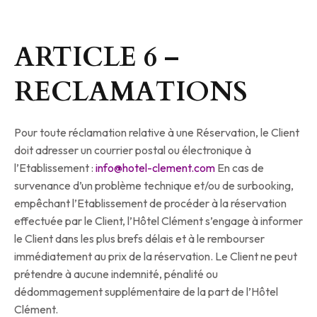
ARTICLE 6 –
RECLAMATIONS
Pour toute réclamation relative à une Réservation, le Client
doit adresser un courrier postal ou électronique à
l’Etablissement :
info@hotel-clement.com
En cas de
survenance d’un problème technique et/ou de surbooking,
empêchant l’Etablissement de procéder à la réservation
effectuée par le Client, l’Hôtel Clément s’engage à informer
le Client dans les plus brefs délais et à le rembourser
immédiatement au prix de la réservation. Le Client ne peut
prétendre à aucune indemnité, pénalité ou
dédommagement supplémentaire de la part de l’Hôtel
Clément.