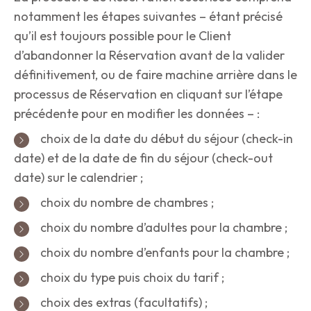
notamment les étapes suivantes – étant précisé
qu’il est toujours possible pour le Client
d’abandonner la Réservation avant de la valider
définitivement, ou de faire machine arrière dans le
processus de Réservation en cliquant sur l’étape
précédente pour en modifier les données – :
choix de la date du début du séjour (check-in
date) et de la date de fin du séjour (check-out
date) sur le calendrier ;
choix du nombre de chambres ;
choix du nombre d’adultes pour la chambre ;
choix du nombre d’enfants pour la chambre ;
choix du type puis choix du tarif ;
choix des extras (facultatifs) ;