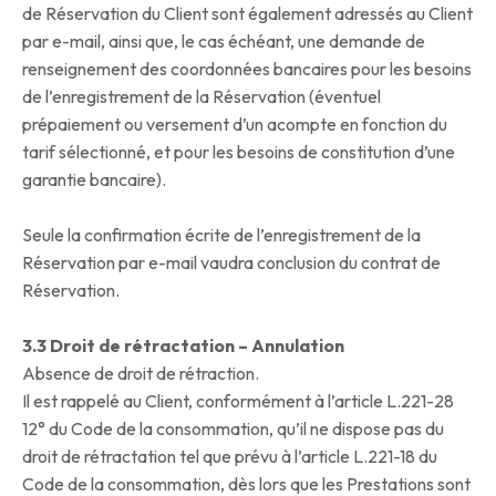
de Réservation du Client sont également adressés au Client
par e-mail, ainsi que, le cas échéant, une demande de
renseignement des coordonnées bancaires pour les besoins
de l’enregistrement de la Réservation (éventuel
prépaiement ou versement d’un acompte en fonction du
tarif sélectionné, et pour les besoins de constitution d’une
garantie bancaire).
Seule la confirmation écrite de l’enregistrement de la
Réservation par e-mail vaudra conclusion du contrat de
Réservation.
3.3 Droit de rétractation – Annulation
Absence de droit de rétraction.
Il est rappelé au Client, conformément à l’article L.221-28
12° du Code de la consommation, qu’il ne dispose pas du
droit de rétractation tel que prévu à l’article L.221-18 du
Code de la consommation, dès lors que les Prestations sont