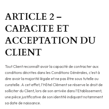
ARTICLE 2 –
CAPACITE ET
ACCEPTATION DU
CLIENT
Tout Client reconnaît avoir la capacité de contracter aux
conditions décrites dans les Conditions Générales, c’est à
dire avoir la majorité légale et ne pas être sous tutelle ou
curatelle. A cet effet, l’Hôtel Clément se réserve le droit de
solliciter du Client, lors de son arrivée dans l’Etablissement,
une pièce justificative de son identité indiquant notamment
sa date de naissance.