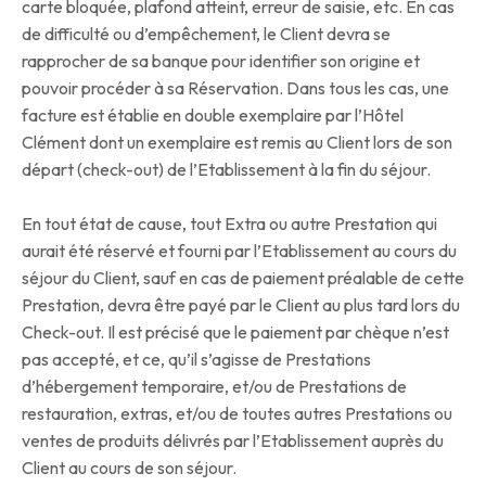
carte bloquée, plafond atteint, erreur de saisie, etc. En cas
de difficulté ou d’empêchement, le Client devra se
rapprocher de sa banque pour identifier son origine et
pouvoir procéder à sa Réservation. Dans tous les cas, une
facture est établie en double exemplaire par l’Hôtel
Clément dont un exemplaire est remis au Client lors de son
départ (check-out) de l’Etablissement à la fin du séjour.
En tout état de cause, tout Extra ou autre Prestation qui
aurait été réservé et fourni par l’Etablissement au cours du
séjour du Client, sauf en cas de paiement préalable de cette
Prestation, devra être payé par le Client au plus tard lors du
Check-out. Il est précisé que le paiement par chèque n’est
pas accepté, et ce, qu’il s’agisse de Prestations
d’hébergement temporaire, et/ou de Prestations de
restauration, extras, et/ou de toutes autres Prestations ou
ventes de produits délivrés par l’Etablissement auprès du
Client au cours de son séjour.